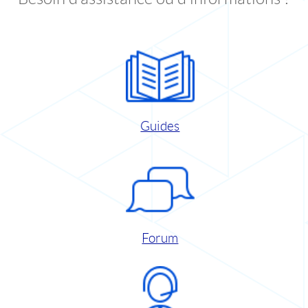
Guides
Forum